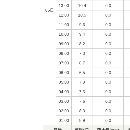
13:00
10.4
0.0
05日
12:00
10.5
0.0
11:00
9.6
0.0
10:00
9.4
0.0
09:00
8.2
0.0
08:00
7.3
0.0
07:00
6.7
0.0
06:00
6.5
0.0
05:00
7.9
0.0
04:00
7.3
0.0
03:00
7.6
0.0
02:00
8.3
0.0
01:00
8.9
0.0