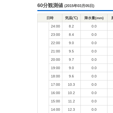
60分観測値
(2015年03月05日)
日時
気温(℃)
降水量(mm)
24:00
8.2
0.0
23:00
8.4
0.0
22:00
9.0
0.0
21:00
9.5
0.0
20:00
9.7
0.0
19:00
9.0
0.0
18:00
9.6
0.0
17:00
10.3
0.0
16:00
10.2
0.0
15:00
11.2
0.0
14:00
12.3
0.0