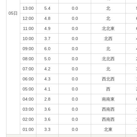
13:00
5.4
0.0
北
05日
12:00
4.8
0.0
北
11:00
4.9
0.0
北北東
10:00
3.7
0.0
北西
09:00
6.0
0.0
北
08:00
5.0
0.0
北北西
07:00
4.2
0.0
北
06:00
4.3
0.0
西北西
05:00
4.1
0.0
西
04:00
2.8
0.0
南南東
03:00
3.6
0.0
西南西
02:00
3.6
0.0
西南西
01:00
3.3
0.0
北東