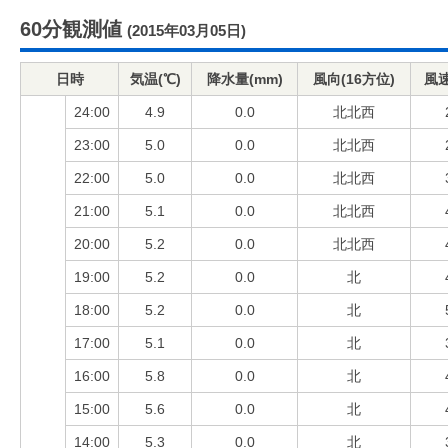
60分観測値
(2015年03月05日)
日時
気温(℃)
降水量(mm)
風向(16方位)
風速
24:00
4.9
0.0
北北西
23:00
5.0
0.0
北北西
22:00
5.0
0.0
北北西
21:00
5.1
0.0
北北西
20:00
5.2
0.0
北北西
19:00
5.2
0.0
北
18:00
5.2
0.0
北
17:00
5.1
0.0
北
16:00
5.8
0.0
北
15:00
5.6
0.0
北
14:00
5.3
0.0
北