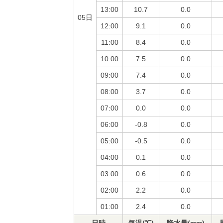
13:00
10.7
0.0
05日
12:00
9.1
0.0
11:00
8.4
0.0
10:00
7.5
0.0
09:00
7.4
0.0
08:00
3.7
0.0
07:00
0.0
0.0
06:00
-0.8
0.0
05:00
-0.5
0.0
04:00
0.1
0.0
03:00
0.6
0.0
02:00
2.2
0.0
01:00
2.4
0.0