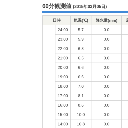
60分観測値
(2015年03月05日)
日時
気温(℃)
降水量(mm)
24:00
5.7
0.0
23:00
5.9
0.0
22:00
6.3
0.0
21:00
6.5
0.0
20:00
6.6
0.0
19:00
6.6
0.0
18:00
7.0
0.0
17:00
8.1
0.0
16:00
8.6
0.0
15:00
10.0
0.0
14:00
10.8
0.0