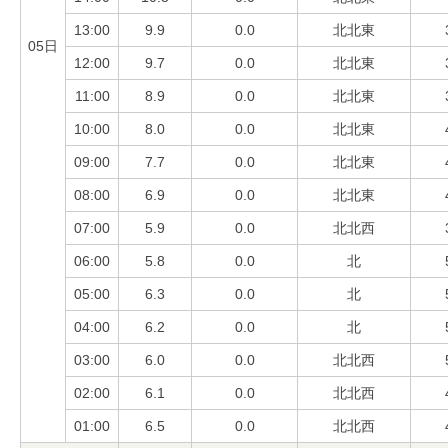
13:00
9.9
0.0
北北東
05日
12:00
9.7
0.0
北北東
11:00
8.9
0.0
北北東
10:00
8.0
0.0
北北東
09:00
7.7
0.0
北北東
08:00
6.9
0.0
北北東
07:00
5.9
0.0
北北西
06:00
5.8
0.0
北
05:00
6.3
0.0
北
04:00
6.2
0.0
北
03:00
6.0
0.0
北北西
02:00
6.1
0.0
北北西
01:00
6.5
0.0
北北西