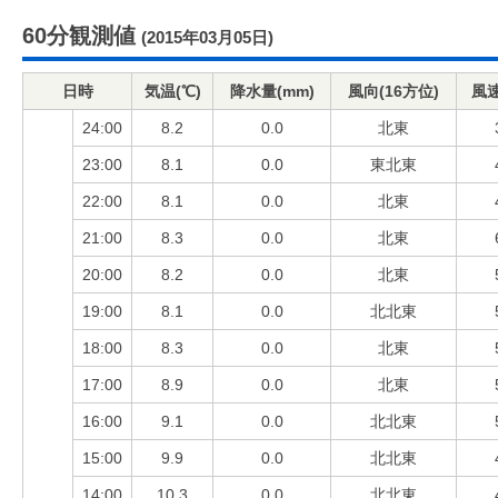
60分観測値
(2015年03月05日)
日時
気温(℃)
降水量(mm)
風向(16方位)
風速
24:00
8.2
0.0
北東
23:00
8.1
0.0
東北東
22:00
8.1
0.0
北東
21:00
8.3
0.0
北東
20:00
8.2
0.0
北東
19:00
8.1
0.0
北北東
18:00
8.3
0.0
北東
17:00
8.9
0.0
北東
16:00
9.1
0.0
北北東
15:00
9.9
0.0
北北東
14:00
10.3
0.0
北北東