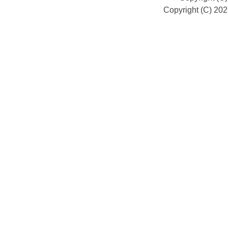
Copyright (C) 20