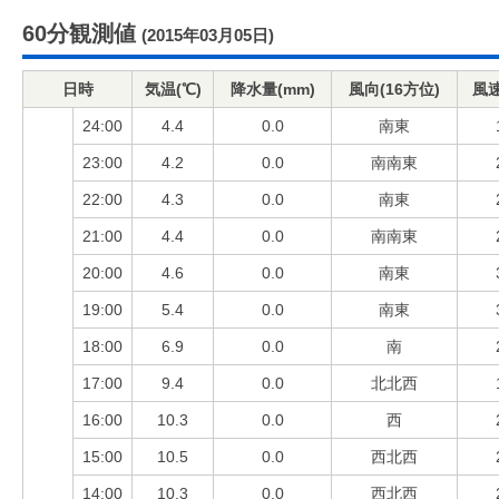
60分観測値
(2015年03月05日)
日時
気温(℃)
降水量(mm)
風向(16方位)
風速
24:00
4.4
0.0
南東
23:00
4.2
0.0
南南東
22:00
4.3
0.0
南東
21:00
4.4
0.0
南南東
20:00
4.6
0.0
南東
19:00
5.4
0.0
南東
18:00
6.9
0.0
南
17:00
9.4
0.0
北北西
16:00
10.3
0.0
西
15:00
10.5
0.0
西北西
14:00
10.3
0.0
西北西