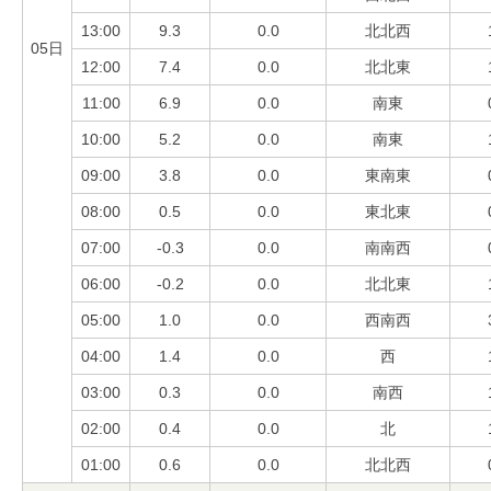
13:00
9.3
0.0
北北西
05日
12:00
7.4
0.0
北北東
11:00
6.9
0.0
南東
10:00
5.2
0.0
南東
09:00
3.8
0.0
東南東
08:00
0.5
0.0
東北東
07:00
-0.3
0.0
南南西
06:00
-0.2
0.0
北北東
05:00
1.0
0.0
西南西
04:00
1.4
0.0
西
03:00
0.3
0.0
南西
02:00
0.4
0.0
北
01:00
0.6
0.0
北北西