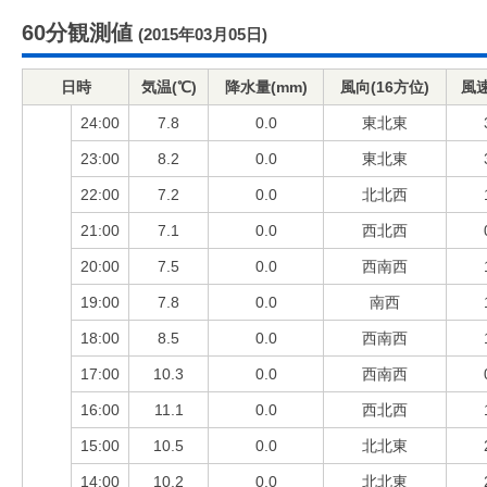
60分観測値
(2015年03月05日)
日時
気温(℃)
降水量(mm)
風向(16方位)
風速
24:00
7.8
0.0
東北東
23:00
8.2
0.0
東北東
22:00
7.2
0.0
北北西
21:00
7.1
0.0
西北西
20:00
7.5
0.0
西南西
19:00
7.8
0.0
南西
18:00
8.5
0.0
西南西
17:00
10.3
0.0
西南西
16:00
11.1
0.0
西北西
15:00
10.5
0.0
北北東
14:00
10.2
0.0
北北東