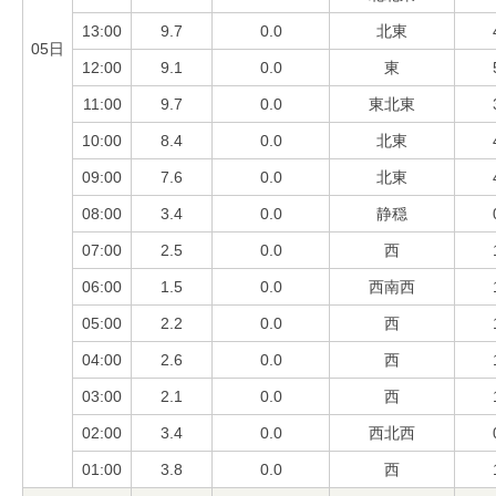
13:00
9.7
0.0
北東
05日
12:00
9.1
0.0
東
11:00
9.7
0.0
東北東
10:00
8.4
0.0
北東
09:00
7.6
0.0
北東
08:00
3.4
0.0
静穏
07:00
2.5
0.0
西
06:00
1.5
0.0
西南西
05:00
2.2
0.0
西
04:00
2.6
0.0
西
03:00
2.1
0.0
西
02:00
3.4
0.0
西北西
01:00
3.8
0.0
西