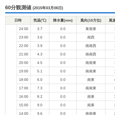
60分観測値
(2015年03月06日)
日時
気温(℃)
降水量(mm)
風向(16方位)
風速
24:00
3.7
0.0
東南東
23:00
3.6
0.0
南西
22:00
3.9
0.0
南南西
21:00
4.3
0.0
南南西
20:00
4.5
0.0
南南東
19:00
5.1
0.0
南南東
18:00
6.0
0.0
南東
17:00
7.3
0.0
南南東
16:00
8.2
0.0
南東
15:00
9.0
0.0
南東
14:00
9.6
0.0
南南東