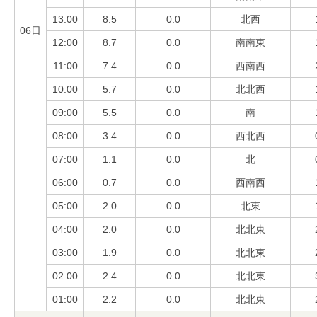
13:00
8.5
0.0
北西
06日
12:00
8.7
0.0
南南東
11:00
7.4
0.0
西南西
10:00
5.7
0.0
北北西
09:00
5.5
0.0
南
08:00
3.4
0.0
西北西
07:00
1.1
0.0
北
06:00
0.7
0.0
西南西
05:00
2.0
0.0
北東
04:00
2.0
0.0
北北東
03:00
1.9
0.0
北北東
02:00
2.4
0.0
北北東
01:00
2.2
0.0
北北東