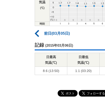
気温
(℃)
時刻
前日(03月05日)
記録
(2015年03月06日)
日最高
日最低
気温(℃)
気温(℃)
8.6 (13:50)
1.1 (03:20)