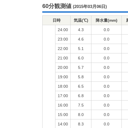
60分観測値
(2015年03月06日)
日時
気温(℃)
降水量(mm)
24:00
4.3
0.0
23:00
4.6
0.0
22:00
5.1
0.0
21:00
6.0
0.0
20:00
5.7
0.0
19:00
5.8
0.0
18:00
6.5
0.0
17:00
6.8
0.0
16:00
7.5
0.0
15:00
8.0
0.0
14:00
8.3
0.0