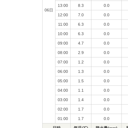
13:00
8.3
0.0
06日
12:00
7.0
0.0
11:00
6.3
0.0
10:00
6.3
0.0
09:00
4.7
0.0
08:00
2.9
0.0
07:00
1.2
0.0
06:00
1.3
0.0
05:00
1.5
0.0
04:00
1.1
0.0
03:00
1.4
0.0
02:00
1.7
0.0
01:00
1.7
0.0