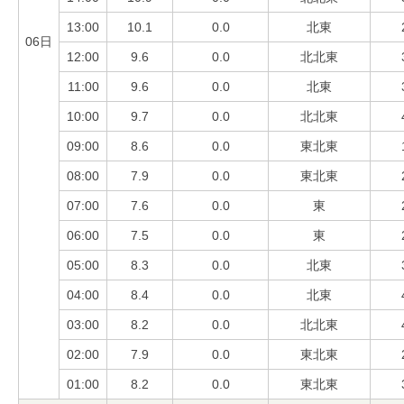
13:00
10.1
0.0
北東
06日
12:00
9.6
0.0
北北東
11:00
9.6
0.0
北東
10:00
9.7
0.0
北北東
09:00
8.6
0.0
東北東
08:00
7.9
0.0
東北東
07:00
7.6
0.0
東
06:00
7.5
0.0
東
05:00
8.3
0.0
北東
04:00
8.4
0.0
北東
03:00
8.2
0.0
北北東
02:00
7.9
0.0
東北東
01:00
8.2
0.0
東北東