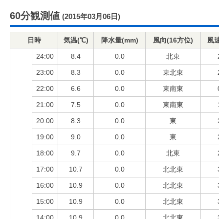
60分観測値
(2015年03月06日)
日時
気温(℃)
降水量(mm)
風向(16方位)
風速
24:00
8.4
0.0
北東
23:00
8.3
0.0
東北東
22:00
6.6
0.0
東南東
21:00
7.5
0.0
東南東
20:00
8.3
0.0
東
19:00
9.0
0.0
東
18:00
9.7
0.0
北東
17:00
10.7
0.0
北北東
16:00
10.9
0.0
北北東
15:00
10.9
0.0
北北東
14:00
10.9
0.0
北北東