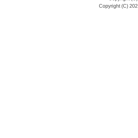
Copyright (C) 20