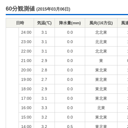
60分観測値
(2015年03月06日)
日時
気温(℃)
降水量(mm)
風向(16方位)
風速
24:00
3.1
0.0
北北東
23:00
3.1
0.0
北北東
22:00
3.1
0.0
北北東
21:00
2.9
0.0
東
20:00
2.8
0.0
東北東
19:00
2.7
0.0
東北東
18:00
2.9
0.0
東北東
17:00
3.1
0.0
東北東
16:00
3.3
0.0
北東
15:00
3.2
0.0
東北東
14:00
3.2
0.5
東北東