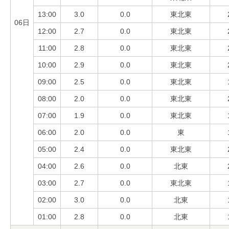
13:00
3.0
0.0
東北東
06日
12:00
2.7
0.0
東北東
11:00
2.8
0.0
東北東
10:00
2.9
0.0
東北東
09:00
2.5
0.0
東北東
08:00
2.0
0.0
東北東
07:00
1.9
0.0
東北東
06:00
2.0
0.0
東
05:00
2.4
0.0
東北東
04:00
2.6
0.0
北東
03:00
2.7
0.0
東北東
02:00
3.0
0.0
北東
01:00
2.8
0.0
北東