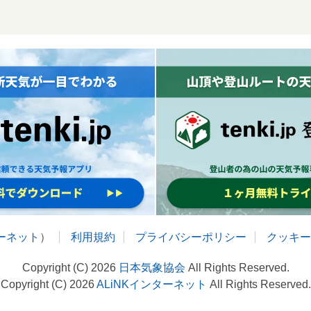
ターネット
）
利用規約
プライバシーポリシー
クッキー
Copyright (C) 2026
日本気象協会
All Rights Reserved.
Copyright (C) 2026
ALiNKインターネット
All Rights Reserved.