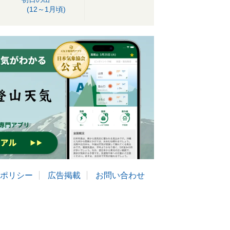
(12～1月頃)
ポリシー
広告掲載
お問い合わせ