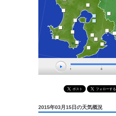
2015年03月15日の天気概況