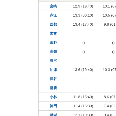
宮崎
12.9 (19:40)
10.1 (0
赤江
13.3 (00:10)
10.5 (0
西都
13.4 (17:40)
9.8 (01
国富
---
---
田野
()
()
高鍋
()
()
野尻
---
---
油津
13.6 (19:40)
10.3 (0
酒谷
---
---
都農
---
---
小林
11.8 (15:40)
8.6 (07
神門
11.4 (15:30)
7.4 (02
都城
12.1 (19:30)
9.4 (05