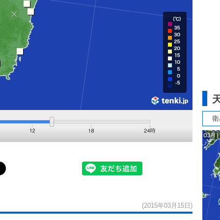
衛
(2015年03月15日)