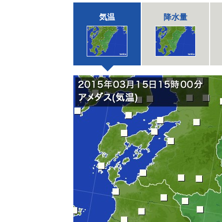
気温
降水量