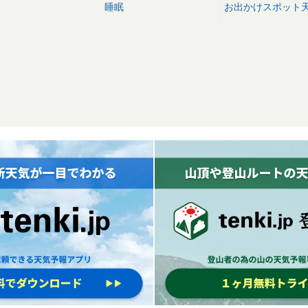
睡眠
お出かけスポット