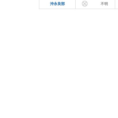
沖永良部
不明