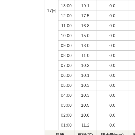
13:00
19.1
0.0
17日
12:00
17.5
0.0
11:00
16.8
0.0
10:00
15.0
0.0
09:00
13.0
0.0
08:00
11.0
0.0
07:00
10.2
0.0
06:00
10.1
0.0
05:00
10.3
0.0
04:00
10.3
0.0
03:00
10.5
0.0
02:00
10.8
0.0
01:00
11.2
0.0