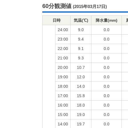
60分観測値
(2015年03月17日)
日時
気温(℃)
降水量(mm)
24:00
9.0
0.0
23:00
9.4
0.0
22:00
9.1
0.0
21:00
9.3
0.0
20:00
10.7
0.0
19:00
12.0
0.0
18:00
14.0
0.0
17:00
15.8
0.0
16:00
18.0
0.0
15:00
19.0
0.0
14:00
19.7
0.0