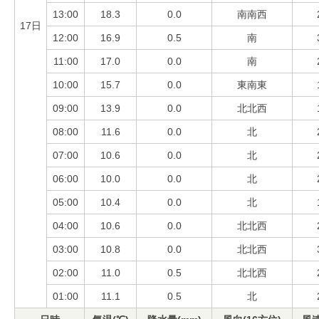
13:00
18.3
0.0
南南西
17日
12:00
16.9
0.5
南
11:00
17.0
0.0
南
10:00
15.7
0.0
東南東
09:00
13.9
0.0
北北西
08:00
11.6
0.0
北
07:00
10.6
0.0
北
06:00
10.0
0.0
北
05:00
10.4
0.0
北
04:00
10.6
0.0
北北西
03:00
10.8
0.0
北北西
02:00
11.0
0.5
北北西
01:00
11.1
0.5
北