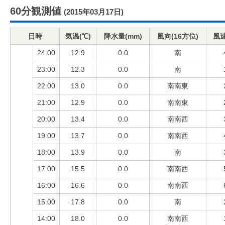
60分観測値
(2015年03月17日)
日時
気温(℃)
降水量(mm)
風向(16方位)
風速
24:00
12.9
0.0
南
23:00
12.3
0.0
南
22:00
13.0
0.0
南南東
21:00
12.9
0.0
南南東
20:00
13.4
0.0
南南西
19:00
13.7
0.0
南南西
18:00
13.9
0.0
南
17:00
15.5
0.0
南南西
16:00
16.6
0.0
南南西
15:00
17.8
0.0
南
14:00
18.0
0.0
南南西