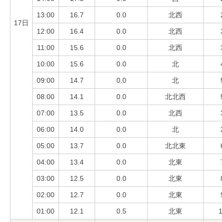
13:00
16.7
0.0
北西
17日
12:00
16.4
0.0
北西
11:00
15.6
0.0
北西
10:00
15.6
0.0
北
09:00
14.7
0.0
北
08:00
14.1
0.0
北北西
07:00
13.5
0.0
北西
06:00
14.0
0.0
北
05:00
13.7
0.0
北北東
04:00
13.4
0.0
北東
03:00
12.5
0.0
北東
02:00
12.7
0.0
北東
01:00
12.1
0.5
北東
1