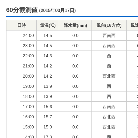
60分観測値
(2015年03月17日)
日時
気温(℃)
降水量(mm)
風向(16方位)
風速
24:00
14.5
0.0
西南西
23:00
14.5
0.0
西南西
22:00
14.3
0.0
西
21:00
14.2
0.0
西
20:00
14.2
0.0
西北西
19:00
13.9
0.0
西
18:00
13.9
0.0
西
17:00
15.6
0.0
西南西
16:00
15.7
0.0
西北西
15:00
15.9
0.0
西北西
14:00
17.3
0.0
西