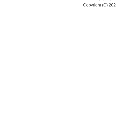
Copyright (C) 20