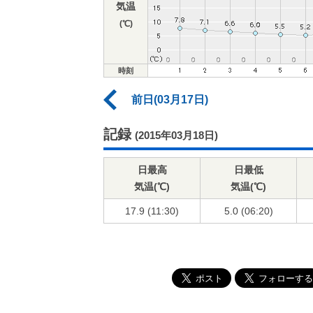
気温
(℃)
時刻
前日(03月17日)
記録
(2015年03月18日)
日最高
日最低
気温(℃)
気温(℃)
17.9 (11:30)
5.0 (06:20)