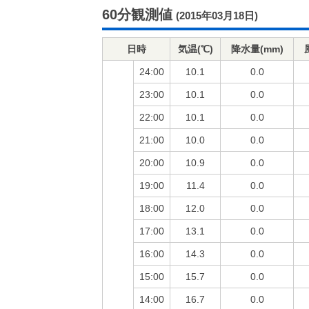
60分観測値
(2015年03月18日)
日時
気温(℃)
降水量(mm)
24:00
10.1
0.0
23:00
10.1
0.0
22:00
10.1
0.0
21:00
10.0
0.0
20:00
10.9
0.0
19:00
11.4
0.0
18:00
12.0
0.0
17:00
13.1
0.0
16:00
14.3
0.0
15:00
15.7
0.0
14:00
16.7
0.0