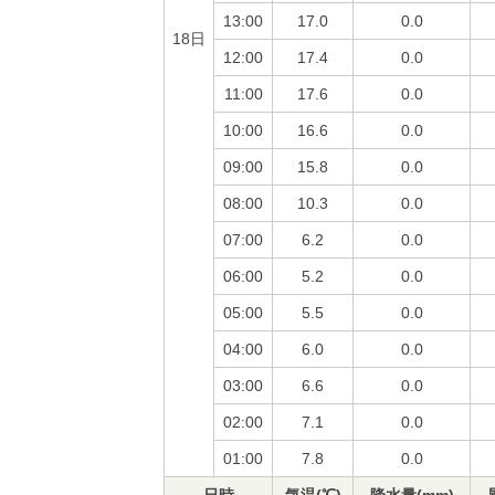
13:00
17.0
0.0
18日
12:00
17.4
0.0
11:00
17.6
0.0
10:00
16.6
0.0
09:00
15.8
0.0
08:00
10.3
0.0
07:00
6.2
0.0
06:00
5.2
0.0
05:00
5.5
0.0
04:00
6.0
0.0
03:00
6.6
0.0
02:00
7.1
0.0
01:00
7.8
0.0