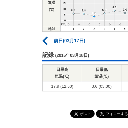
気温
(℃)
時刻
前日(03月17日)
記録
(2015年03月18日)
日最高
日最低
気温(℃)
気温(℃)
17.9 (12:50)
3.6 (03:00)