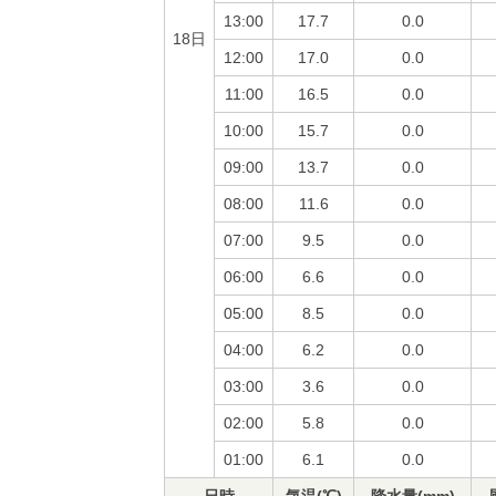
13:00
17.7
0.0
18日
12:00
17.0
0.0
11:00
16.5
0.0
10:00
15.7
0.0
09:00
13.7
0.0
08:00
11.6
0.0
07:00
9.5
0.0
06:00
6.6
0.0
05:00
8.5
0.0
04:00
6.2
0.0
03:00
3.6
0.0
02:00
5.8
0.0
01:00
6.1
0.0