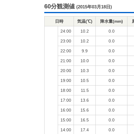
60分観測値
(2015年03月18日)
日時
気温(℃)
降水量(mm)
24:00
10.2
0.0
23:00
10.2
0.0
22:00
9.9
0.0
21:00
10.0
0.0
20:00
10.3
0.0
19:00
10.5
0.0
18:00
11.5
0.0
17:00
13.6
0.0
16:00
15.6
0.0
15:00
16.5
0.0
14:00
17.4
0.0