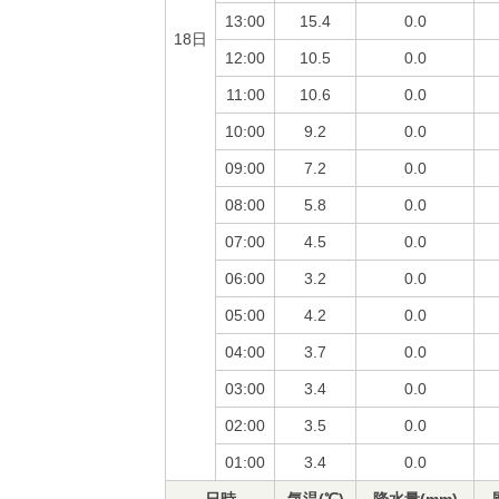
13:00
15.4
0.0
18日
12:00
10.5
0.0
11:00
10.6
0.0
10:00
9.2
0.0
09:00
7.2
0.0
08:00
5.8
0.0
07:00
4.5
0.0
06:00
3.2
0.0
05:00
4.2
0.0
04:00
3.7
0.0
03:00
3.4
0.0
02:00
3.5
0.0
01:00
3.4
0.0