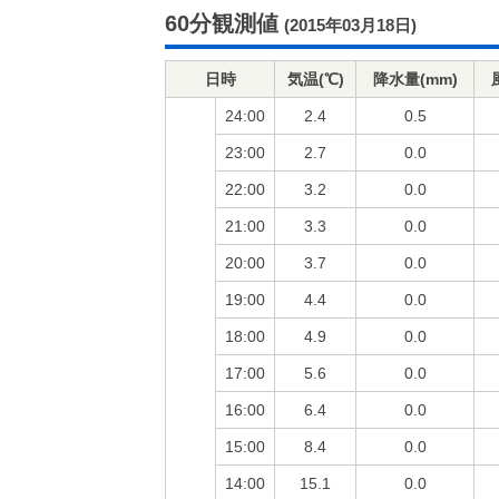
60分観測値
(2015年03月18日)
日時
気温(℃)
降水量(mm)
24:00
2.4
0.5
23:00
2.7
0.0
22:00
3.2
0.0
21:00
3.3
0.0
20:00
3.7
0.0
19:00
4.4
0.0
18:00
4.9
0.0
17:00
5.6
0.0
16:00
6.4
0.0
15:00
8.4
0.0
14:00
15.1
0.0