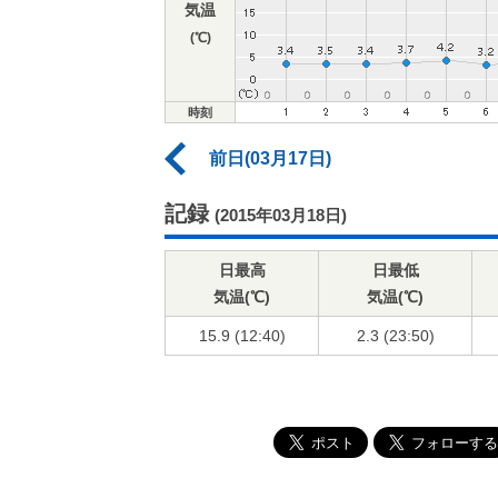
気温
(℃)
時刻
前日(03月17日)
記録
(2015年03月18日)
日最高
日最低
気温(℃)
気温(℃)
15.9 (12:40)
2.3 (23:50)