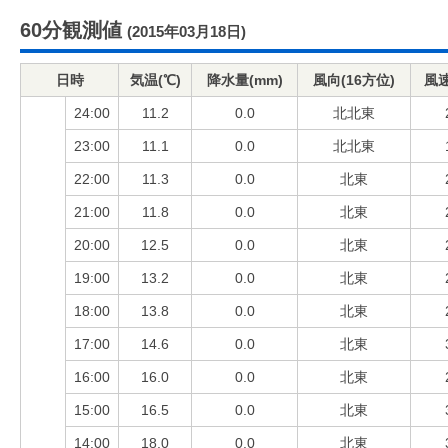
60分観測値
(2015年03月18日)
日時
気温(℃)
降水量(mm)
風向(16方位)
風速
24:00
11.2
0.0
北北東
23:00
11.1
0.0
北北東
22:00
11.3
0.0
北東
21:00
11.8
0.0
北東
20:00
12.5
0.0
北東
19:00
13.2
0.0
北東
18:00
13.8
0.0
北東
17:00
14.6
0.0
北東
16:00
16.0
0.0
北東
15:00
16.5
0.0
北東
14:00
18.0
0.0
北東