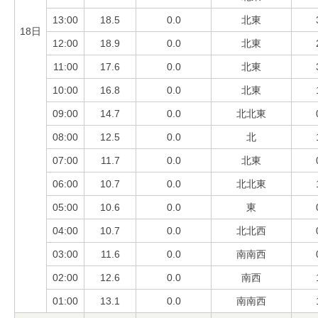
13:00
18.5
0.0
北東
18日
12:00
18.9
0.0
北東
11:00
17.6
0.0
北東
10:00
16.8
0.0
北東
09:00
14.7
0.0
北北東
08:00
12.5
0.0
北
07:00
11.7
0.0
北東
06:00
10.7
0.0
北北東
05:00
10.6
0.0
東
04:00
10.7
0.0
北北西
03:00
11.6
0.0
南南西
02:00
12.6
0.0
南西
01:00
13.1
0.0
南南西