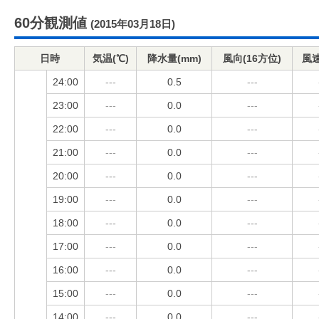
60分観測値
(2015年03月18日)
日時
気温(℃)
降水量(mm)
風向(16方位)
風速
24:00
---
0.5
---
23:00
---
0.0
---
22:00
---
0.0
---
21:00
---
0.0
---
20:00
---
0.0
---
19:00
---
0.0
---
18:00
---
0.0
---
17:00
---
0.0
---
16:00
---
0.0
---
15:00
---
0.0
---
14:00
---
0.0
---