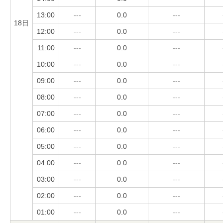
13:00
---
0.0
---
18日
12:00
---
0.0
---
11:00
---
0.0
---
10:00
---
0.0
---
09:00
---
0.0
---
08:00
---
0.0
---
07:00
---
0.0
---
06:00
---
0.0
---
05:00
---
0.0
---
04:00
---
0.0
---
03:00
---
0.0
---
02:00
---
0.0
---
01:00
---
0.0
---