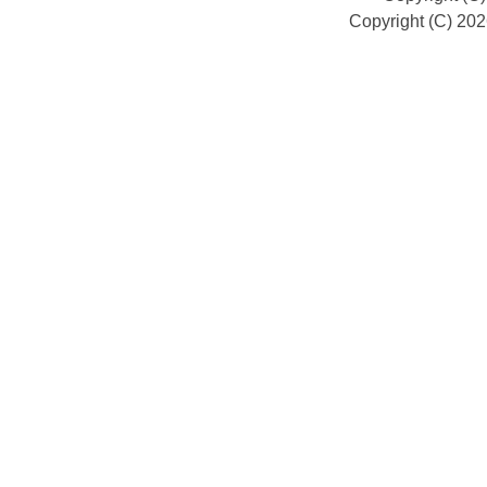
Copyright (C) 20