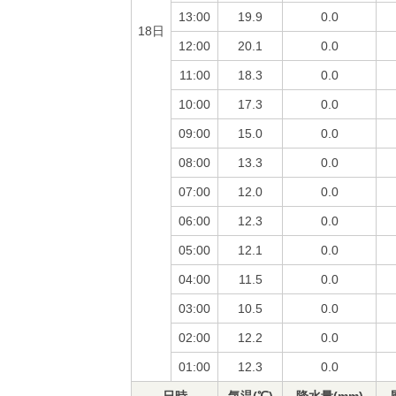
13:00
19.9
0.0
18日
12:00
20.1
0.0
11:00
18.3
0.0
10:00
17.3
0.0
09:00
15.0
0.0
08:00
13.3
0.0
07:00
12.0
0.0
06:00
12.3
0.0
05:00
12.1
0.0
04:00
11.5
0.0
03:00
10.5
0.0
02:00
12.2
0.0
01:00
12.3
0.0