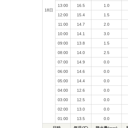
13:00
16.5
1.0
18日
12:00
15.4
1.5
11:00
14.7
2.0
10:00
14.1
3.0
09:00
13.8
1.5
08:00
14.0
2.5
07:00
14.9
0.0
06:00
14.6
0.0
05:00
14.4
0.0
04:00
12.6
0.0
03:00
12.5
0.0
02:00
13.0
0.0
01:00
13.5
0.0