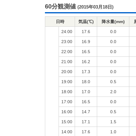
60分観測値
(2015年03月18日)
日時
気温(℃)
降水量(mm)
24:00
17.6
0.0
23:00
16.9
0.0
22:00
16.5
0.0
21:00
16.2
0.0
20:00
17.3
0.0
19:00
18.0
0.5
18:00
17.0
2.0
17:00
16.5
0.0
16:00
14.7
0.5
15:00
17.1
1.5
14:00
17.6
1.0