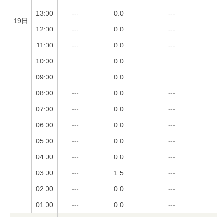
13:00
---
0.0
---
19日
12:00
---
0.0
---
11:00
---
0.0
---
10:00
---
0.0
---
09:00
---
0.0
---
08:00
---
0.0
---
07:00
---
0.0
---
06:00
---
0.0
---
05:00
---
0.0
---
04:00
---
0.0
---
03:00
---
1.5
---
02:00
---
0.0
---
01:00
---
0.0
---