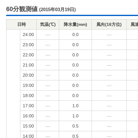
60分観測値
(2015年03月19日)
日時
気温(℃)
降水量(mm)
風向(16方位)
風速
24:00
---
0.0
---
23:00
---
0.0
---
22:00
---
0.0
---
21:00
---
0.0
---
20:00
---
0.0
---
19:00
---
0.0
---
18:00
---
0.0
---
17:00
---
1.0
---
16:00
---
1.0
---
15:00
---
0.5
---
14:00
---
0.5
---