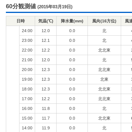
60分観測値
(2015年03月19日)
日時
気温(℃)
降水量(mm)
風向(16方位)
風速
24:00
12.0
0.0
北
23:00
12.1
0.0
北
22:00
12.2
0.0
北北東
21:00
12.0
0.0
北
20:00
12.3
0.0
北北東
19:00
12.3
0.0
北東
18:00
12.3
0.0
北北東
17:00
12.2
0.0
北北東
16:00
11.8
0.0
北
15:00
11.7
0.0
北北東
14:00
11.9
0.0
北