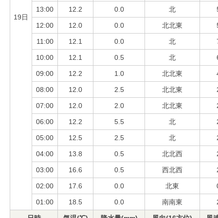
13:00
12.2
0.0
北
19日
12:00
12.0
0.0
北北東
11:00
12.1
0.0
北
10:00
12.1
0.5
北
09:00
12.2
1.0
北北東
08:00
12.0
2.5
北北東
07:00
12.0
2.0
北北東
06:00
12.2
5.5
北
05:00
12.5
2.5
北
04:00
13.8
0.5
北北西
03:00
16.6
0.5
西北西
02:00
17.6
0.0
北東
01:00
18.5
0.0
南南東