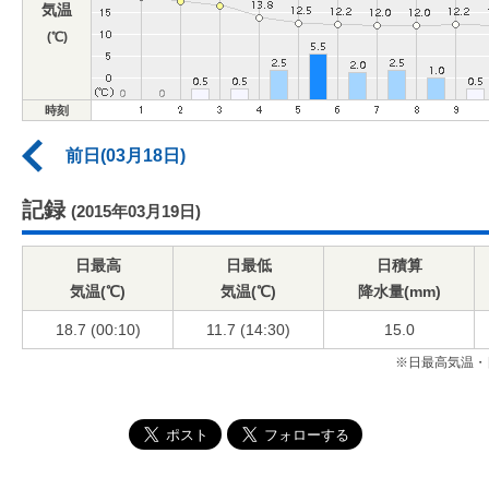
気温
(℃)
時刻
前日(03月18日)
記録
(2015年03月19日)
日最高
日最低
日積算
気温(℃)
気温(℃)
降水量(mm)
18.7 (00:10)
11.7 (14:30)
15.0
※日最高気温・