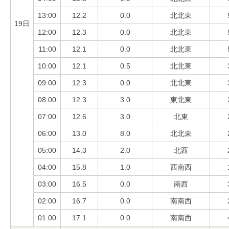
13:00
12.2
0.0
北北東
19日
12:00
12.3
0.0
北北東
11:00
12.1
0.0
北北東
10:00
12.1
0.5
北北東
09:00
12.3
0.0
北北東
08:00
12.3
3.0
東北東
07:00
12.6
3.0
北東
06:00
13.0
8.0
北北東
05:00
14.3
2.0
北西
04:00
15.8
1.0
西南西
03:00
16.5
0.0
南西
02:00
16.7
0.0
南南西
01:00
17.1
0.0
南南西