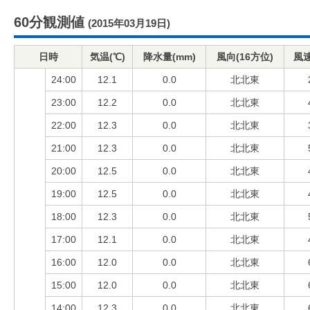
60分観測値
(2015年03月19日)
日時
気温(℃)
降水量(mm)
風向(16方位)
風速
24:00
12.1
0.0
北北東
23:00
12.2
0.0
北北東
22:00
12.3
0.0
北北東
21:00
12.3
0.0
北北東
20:00
12.5
0.0
北北東
19:00
12.5
0.0
北北東
18:00
12.3
0.0
北北東
17:00
12.1
0.0
北北東
16:00
12.0
0.0
北北東
15:00
12.0
0.0
北北東
14:00
12.3
0.0
北北東