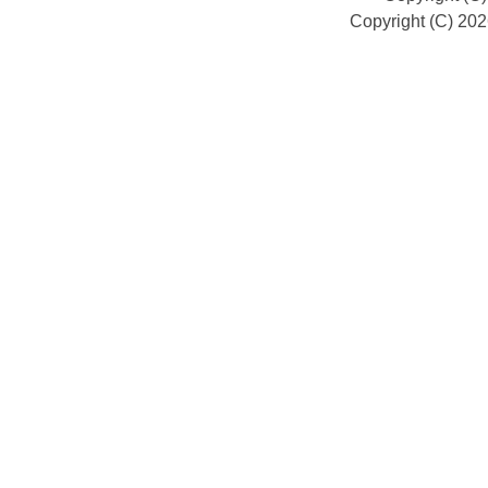
Copyright (C) 20