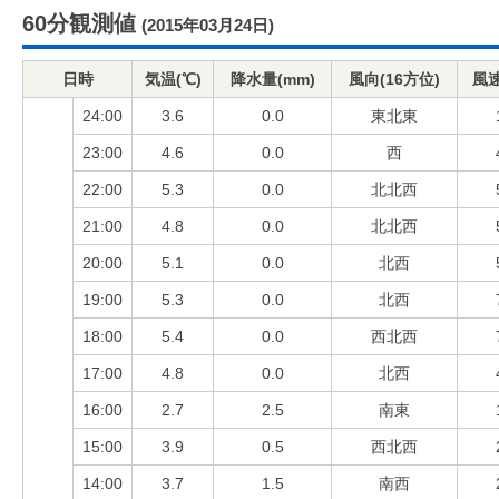
60分観測値
(2015年03月24日)
日時
気温(℃)
降水量(mm)
風向(16方位)
風速
24:00
3.6
0.0
東北東
23:00
4.6
0.0
西
22:00
5.3
0.0
北北西
21:00
4.8
0.0
北北西
20:00
5.1
0.0
北西
19:00
5.3
0.0
北西
18:00
5.4
0.0
西北西
17:00
4.8
0.0
北西
16:00
2.7
2.5
南東
15:00
3.9
0.5
西北西
14:00
3.7
1.5
南西