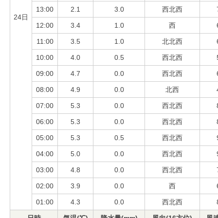
13:00
2.1
3.0
西北西
24日
12:00
3.4
1.0
西
11:00
3.5
1.0
北北西
10:00
4.0
0.5
西北西
09:00
4.7
0.0
西北西
08:00
4.9
0.0
北西
07:00
5.3
0.0
西北西
06:00
5.3
0.0
西北西
05:00
5.3
0.5
西北西
04:00
5.0
0.0
西北西
03:00
4.8
0.0
西北西
02:00
3.9
0.0
西
01:00
4.3
0.0
西北西