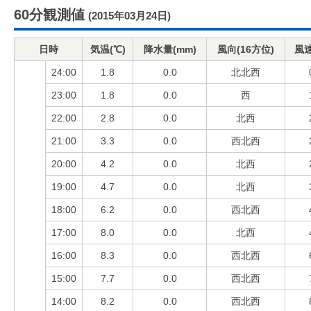
60分観測値
(2015年03月24日)
日時
気温(℃)
降水量(mm)
風向(16方位)
風速
24:00
1.8
0.0
北北西
23:00
1.8
0.0
西
22:00
2.8
0.0
北西
21:00
3.3
0.0
西北西
20:00
4.2
0.0
北西
19:00
4.7
0.0
北西
18:00
6.2
0.0
西北西
17:00
8.0
0.0
北西
16:00
8.3
0.0
西北西
15:00
7.7
0.0
西北西
14:00
8.2
0.0
西北西