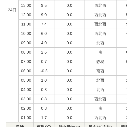
13:00
9.5
0.0
西北西
24日
12:00
9.0
0.0
西北西
11:00
7.4
0.0
西北西
10:00
6.0
0.0
西北西
09:00
4.0
0.0
北西
08:00
2.6
0.0
南
07:00
0.7
0.0
静穏
06:00
-0.5
0.0
南西
05:00
1.0
0.0
北西
04:00
0.3
0.0
北西
03:00
0.8
0.0
西北西
02:00
0.8
0.0
南
01:00
1.7
0.0
西北西