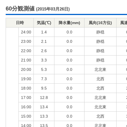
60分観測値
(2015年03月26日)
日時
気温(℃)
降水量(mm)
風向(16方位)
風速
24:00
1.4
0.0
静穏
23:00
2.1
0.0
静穏
22:00
2.6
0.0
静穏
21:00
3.3
0.0
静穏
20:00
5.3
0.0
北北東
19:00
7.3
0.0
北西
18:00
9.5
0.0
北西
17:00
12.8
0.0
北北東
16:00
13.4
0.0
北北東
15:00
13.3
0.0
北西
14:00
13.5
0.0
北北東