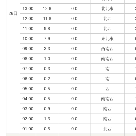
13:00
12.6
0.0
北北東
26日
12:00
11.8
0.0
北西
11:00
9.8
0.0
北西
10:00
7.9
0.0
東北東
09:00
3.3
0.0
西南西
08:00
1.0
0.0
南南西
07:00
0.3
0.0
南
06:00
0.2
0.0
南
05:00
0.5
0.0
西
04:00
0.5
0.0
南南西
03:00
0.9
0.0
南西
02:00
1.3
0.0
南西
01:00
0.5
0.0
北西