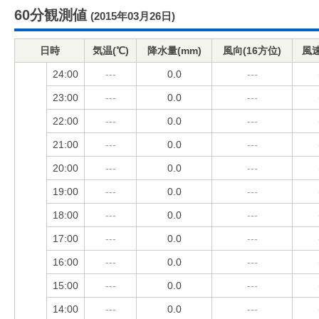
60分観測値
(2015年03月26日)
日時
気温(℃)
降水量(mm)
風向(16方位)
風速
24:00
---
0.0
---
23:00
---
0.0
---
22:00
---
0.0
---
21:00
---
0.0
---
20:00
---
0.0
---
19:00
---
0.0
---
18:00
---
0.0
---
17:00
---
0.0
---
16:00
---
0.0
---
15:00
---
0.0
---
14:00
---
0.0
---