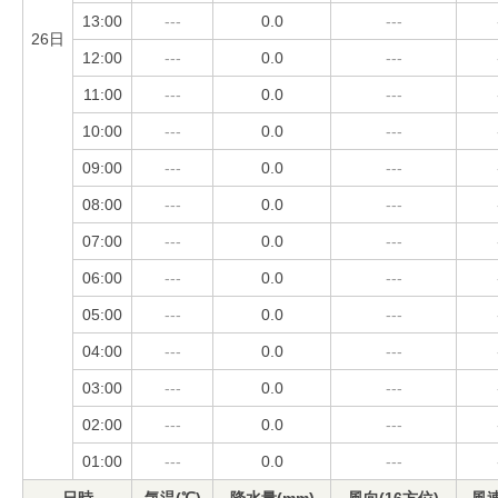
13:00
---
0.0
---
26日
12:00
---
0.0
---
11:00
---
0.0
---
10:00
---
0.0
---
09:00
---
0.0
---
08:00
---
0.0
---
07:00
---
0.0
---
06:00
---
0.0
---
05:00
---
0.0
---
04:00
---
0.0
---
03:00
---
0.0
---
02:00
---
0.0
---
01:00
---
0.0
---