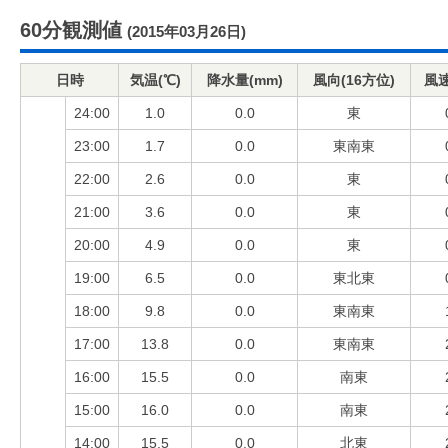
60分観測値
(2015年03月26日)
日時
気温(℃)
降水量(mm)
風向(16方位)
風速
24:00
1.0
0.0
東
23:00
1.7
0.0
東南東
22:00
2.6
0.0
東
21:00
3.6
0.0
東
20:00
4.9
0.0
東
19:00
6.5
0.0
東北東
18:00
9.8
0.0
東南東
17:00
13.8
0.0
東南東
16:00
15.5
0.0
南東
15:00
16.0
0.0
南東
14:00
15.5
0.0
北東