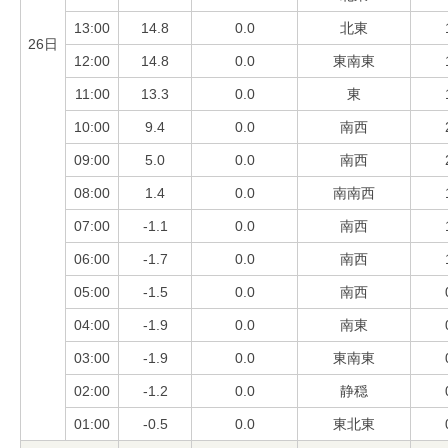
13:00
14.8
0.0
北東
26日
12:00
14.8
0.0
東南東
11:00
13.3
0.0
東
10:00
9.4
0.0
南西
09:00
5.0
0.0
南西
08:00
1.4
0.0
南南西
07:00
-1.1
0.0
南西
06:00
-1.7
0.0
南西
05:00
-1.5
0.0
南西
04:00
-1.9
0.0
南東
03:00
-1.9
0.0
東南東
02:00
-1.2
0.0
静穏
01:00
-0.5
0.0
東北東