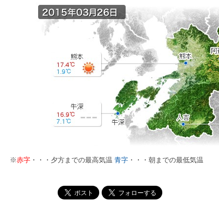
※
赤字
・・・夕方までの最高気温
青字
・・・朝までの最低気温