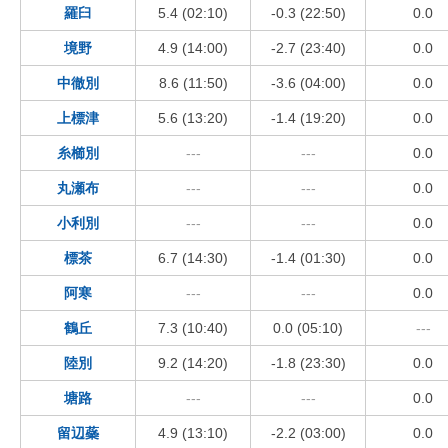
羅臼
5.4 (02:10)
-0.3 (22:50)
0.0
境野
4.9 (14:00)
-2.7 (23:40)
0.0
中徹別
8.6 (11:50)
-3.6 (04:00)
0.0
上標津
5.6 (13:20)
-1.4 (19:20)
0.0
糸櫛別
---
---
0.0
丸瀬布
---
---
0.0
小利別
---
---
0.0
標茶
6.7 (14:30)
-1.4 (01:30)
0.0
阿寒
---
---
0.0
鶴丘
7.3 (10:40)
0.0 (05:10)
---
陸別
9.2 (14:20)
-1.8 (23:30)
0.0
塘路
---
---
0.0
留辺蘂
4.9 (13:10)
-2.2 (03:00)
0.0