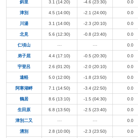
斜里
3.1 (14:20)
-4.6 (23:30)
0.0
津別
4.5 (14:00)
-2.1 (24:00)
0.0
川湯
3.1 (14:00)
-2.3 (20:10)
0.0
北見
5.6 (12:30)
-0.8 (23:40)
0.0
仁頃山
---
---
0.0
弟子屈
4.4 (17:10)
-0.5 (20:30)
0.0
宇登呂
2.6 (01:20)
-2.0 (20:10)
0.0
遠軽
5.0 (12:00)
-1.8 (23:50)
0.0
阿寒湖畔
7.1 (14:50)
-3.4 (22:50)
0.0
鶴居
8.6 (13:10)
-1.5 (04:30)
0.0
生田原
6.8 (13:50)
-2.5 (23:40)
0.0
津別二又
---
---
0.0
湧別
2.8 (10:00)
-2.3 (23:50)
0.0