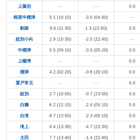
上藻別
---
---
0.0
根室中標津
5.1 (10:10)
-3.0 (04:40)
---
釧路
9.0 (11:30)
1.3 (22:50)
0.0
紋別小向
2.9 (10:30)
-2.5 (22:40)
---
中標津
5.5 (09:10)
-3.0 (05:20)
0.0
上螺湾
---
---
0.0
標津
4.2 (02:20)
-0.8 (20:10)
0.0
置戸常元
---
---
0.0
紋別
2.7 (10:00)
-0.7 (23:00)
0.0
白糠
6.2 (12:10)
-2.4 (05:10)
0.0
白滝
8.7 (13:50)
-2.3 (05:10)
0.0
滝上
6.4 (13:30)
-4.7 (23:30)
0.0
太田
7.7 (13:40)
-1.4 (22:40)
0.0