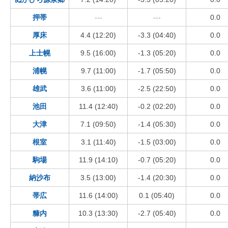
押帯
---
---
0.0
厚床
4.4 (12:20)
-3.3 (04:40)
0.0
上士幌
9.5 (16:00)
-1.3 (05:20)
0.0
浦幌
9.7 (11:00)
-1.7 (05:50)
0.0
雄武
3.6 (11:00)
-2.5 (22:50)
0.0
池田
11.4 (12:40)
-0.2 (02:20)
0.0
大津
7.1 (09:50)
-1.4 (05:30)
0.0
根室
3.1 (11:40)
-1.5 (03:00)
0.0
駒場
11.9 (14:10)
-0.7 (05:20)
0.0
納沙布
3.5 (13:00)
-1.4 (20:30)
0.0
帯広
11.6 (14:00)
0.1 (05:40)
0.0
糠内
10.3 (13:30)
-2.7 (05:40)
0.0