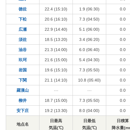
徳佐
22.4 (15:10)
1.9 (06:30)
0.0
下松
20.6 (16:10)
7.3 (04:50)
0.0
広瀬
22.9 (14:40)
5.1 (06:00)
0.0
須佐
18.5 (13:20)
3.4 (06:20)
0.0
油谷
21.3 (14:00)
6.0 (06:40)
0.0
玖珂
21.6 (15:00)
5.4 (04:30)
0.0
岩国
19.6 (15:10)
7.3 (05:50)
0.0
下関
21.1 (14:10)
10.8 (05:40)
0.0
羅漢山
---
---
0.0
柳井
18.7 (15:00)
7.3 (05:50)
0.0
安下庄
19.2 (13:30)
8.0 (04:00)
0.0
日最高
日最低
日積算
地点名
気温(℃)
気温(℃)
降水量(m