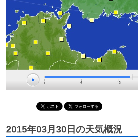
2015年03月30日の天気概況