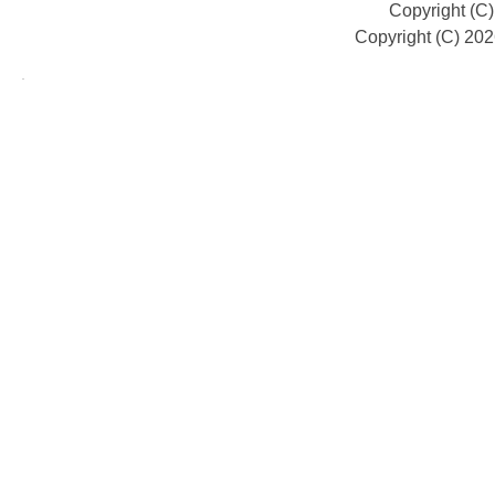
Copyright (C
Copyright (C) 20