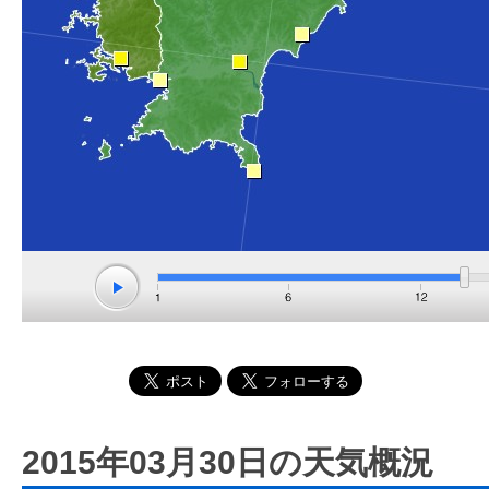
2015年03月30日の天気概況