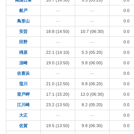
船戸
---
---
0.0
鳥形山
---
---
0.0
安芸
18.8 (14:50)
10.7 (06:30)
0.0
田野
---
---
0.0
梼原
22.1 (14:10)
5.3 (05:20)
0.0
須崎
19.0 (13:50)
9.8 (06:00)
0.0
佐喜浜
---
---
0.0
窪川
21.0 (12:50)
8.8 (06:20)
0.0
室戸岬
17.1 (15:20)
12.0 (06:30)
0.0
江川崎
23.2 (13:50)
8.2 (05:20)
0.0
大正
---
---
0.0
佐賀
19.5 (13:50)
9.8 (06:30)
0.0