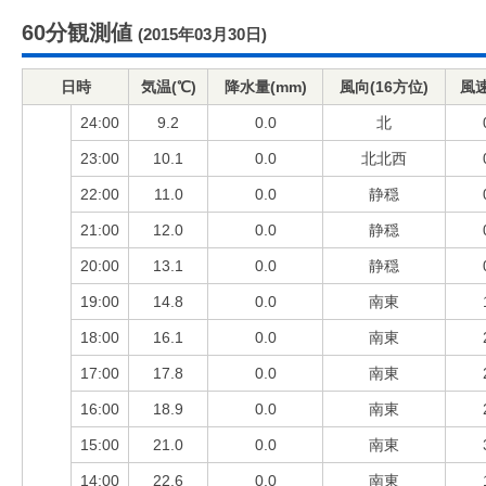
60分観測値
(2015年03月30日)
日時
気温(℃)
降水量(mm)
風向(16方位)
風速
24:00
9.2
0.0
北
23:00
10.1
0.0
北北西
22:00
11.0
0.0
静穏
21:00
12.0
0.0
静穏
20:00
13.1
0.0
静穏
19:00
14.8
0.0
南東
18:00
16.1
0.0
南東
17:00
17.8
0.0
南東
16:00
18.9
0.0
南東
15:00
21.0
0.0
南東
14:00
22.6
0.0
南東