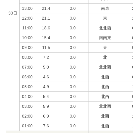
13:00
21.4
0.0
南東
30日
12:00
21.1
0.0
東
11:00
18.6
0.0
北北西
10:00
15.4
0.0
南南東
09:00
11.5
0.0
東
08:00
7.2
0.0
北
07:00
5.0
0.0
北北西
06:00
4.6
0.0
北西
05:00
4.9
0.0
北西
04:00
5.4
0.0
北西
03:00
5.9
0.0
北北西
02:00
6.9
0.0
北西
01:00
7.6
0.0
北西