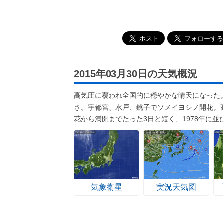
2015年03月30日の天気概況
高気圧に覆われ全国的に穏やかな晴天になった
さ。宇都宮、水戸、銚子でソメイヨシノ開花。
花から満開までたった3日と短く、1978年に並
気象衛星
実況天気図