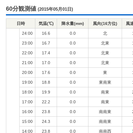
60分観測値
(2015年05月01日)
日時
気温(℃)
降水量(mm)
風向(16方位)
風速
24:00
16.6
0.0
北
23:00
16.7
0.0
北東
22:00
17.4
0.0
北東
21:00
17.0
0.0
北東
20:00
17.6
0.0
東
19:00
18.8
0.0
東南東
18:00
19.9
0.0
南東
17:00
22.2
0.0
南東
16:00
23.8
0.0
南南東
15:00
24.3
0.0
南南東
14:00
23.8
0.0
南南西