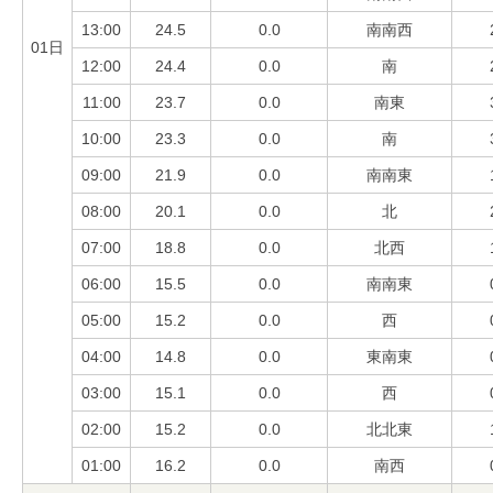
13:00
24.5
0.0
南南西
01日
12:00
24.4
0.0
南
11:00
23.7
0.0
南東
10:00
23.3
0.0
南
09:00
21.9
0.0
南南東
08:00
20.1
0.0
北
07:00
18.8
0.0
北西
06:00
15.5
0.0
南南東
05:00
15.2
0.0
西
04:00
14.8
0.0
東南東
03:00
15.1
0.0
西
02:00
15.2
0.0
北北東
01:00
16.2
0.0
南西