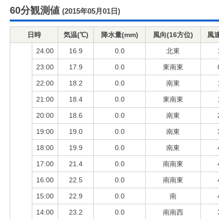
60分観測値
(2015年05月01日)
日時
気温(℃)
降水量(mm)
風向(16方位)
風速
24:00
16.9
0.0
北東
23:00
17.9
0.0
東南東
22:00
18.2
0.0
南東
21:00
18.4
0.0
東南東
20:00
18.6
0.0
南東
19:00
19.0
0.0
南東
18:00
19.9
0.0
南東
17:00
21.4
0.0
南南東
16:00
22.5
0.0
南南東
15:00
22.9
0.0
南
14:00
23.2
0.0
南南西