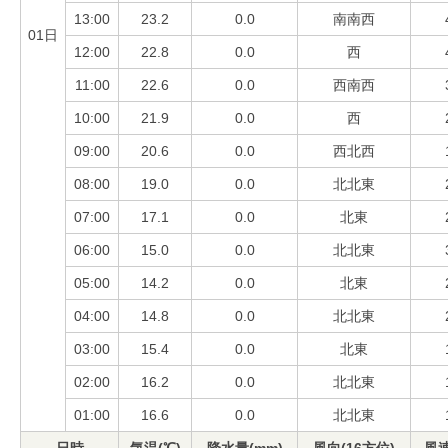
13:00
23.2
0.0
南南西
01日
12:00
22.8
0.0
西
11:00
22.6
0.0
西南西
10:00
21.9
0.0
西
09:00
20.6
0.0
西北西
08:00
19.0
0.0
北北東
07:00
17.1
0.0
北東
06:00
15.0
0.0
北北東
05:00
14.2
0.0
北東
04:00
14.8
0.0
北北東
03:00
15.4
0.0
北東
02:00
16.2
0.0
北北東
01:00
16.6
0.0
北北東