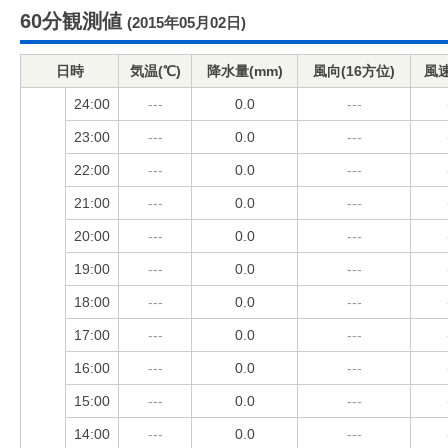
60分観測値
(2015年05月02日)
日時
気温(℃)
降水量(mm)
風向(16方位)
風速
24:00
---
0.0
---
23:00
---
0.0
---
22:00
---
0.0
---
21:00
---
0.0
---
20:00
---
0.0
---
19:00
---
0.0
---
18:00
---
0.0
---
17:00
---
0.0
---
16:00
---
0.0
---
15:00
---
0.0
---
14:00
---
0.0
---