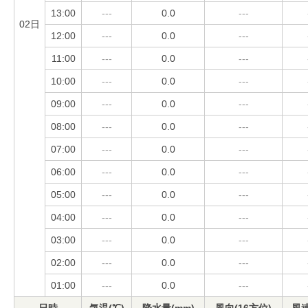
13:00
---
0.0
---
02日
12:00
---
0.0
---
11:00
---
0.0
---
10:00
---
0.0
---
09:00
---
0.0
---
08:00
---
0.0
---
07:00
---
0.0
---
06:00
---
0.0
---
05:00
---
0.0
---
04:00
---
0.0
---
03:00
---
0.0
---
02:00
---
0.0
---
01:00
---
0.0
---