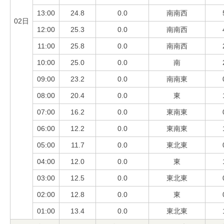
13:00
24.8
0.0
南南西
02日
12:00
25.3
0.0
南南西
11:00
25.8
0.0
南南西
10:00
25.0
0.0
南
09:00
23.2
0.0
南南東
08:00
20.4
0.0
東
07:00
16.2
0.0
東南東
06:00
12.2
0.0
東南東
05:00
11.7
0.0
東北東
04:00
12.0
0.0
東
03:00
12.5
0.0
東北東
02:00
12.8
0.0
東
01:00
13.4
0.0
東北東