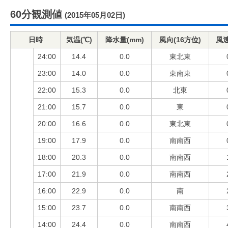
60分観測値
(2015年05月02日)
日時
気温(℃)
降水量(mm)
風向(16方位)
風速
24:00
14.4
0.0
東北東
23:00
14.0
0.0
東南東
22:00
15.3
0.0
北東
21:00
15.7
0.0
東
20:00
16.6
0.0
東北東
19:00
17.9
0.0
南南西
18:00
20.3
0.0
南南西
17:00
21.9
0.0
南南西
16:00
22.9
0.0
南
15:00
23.7
0.0
南南西
14:00
24.4
0.0
南南西