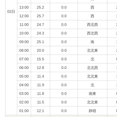
13:00
25.2
0.0
西
02日
12:00
25.7
0.0
西
11:00
24.7
0.0
西北西
10:00
24.3
0.0
西北西
09:00
25.1
0.0
南
08:00
20.0
0.0
北北東
07:00
15.5
0.0
北
06:00
12.8
0.0
北北西
05:00
11.4
0.0
北北東
04:00
11.9
0.0
北
03:00
11.8
0.0
南東
02:00
11.5
0.0
北北東
01:00
12.1
0.0
静穏