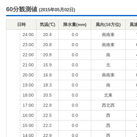
60分観測値
(2015年05月02日)
日時
気温(℃)
降水量(mm)
風向(16方位)
風速
24:00
20.4
0.0
南南東
23:00
20.8
0.0
南南東
22:00
20.8
0.0
南
21:00
15.9
0.0
北
20:00
16.8
0.0
南南東
19:00
18.3
0.0
南
18:00
20.5
0.0
北東
17:00
22.8
0.0
西北西
16:00
22.5
0.0
西
15:00
22.2
0.0
西
14:00
22.9
0.0
西