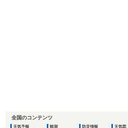
全国のコンテンツ
天気予報
観測
防災情報
天気図