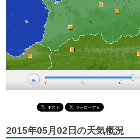
2015年05月02日の天気概況