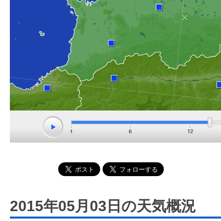
2015年05月03日の天気概況