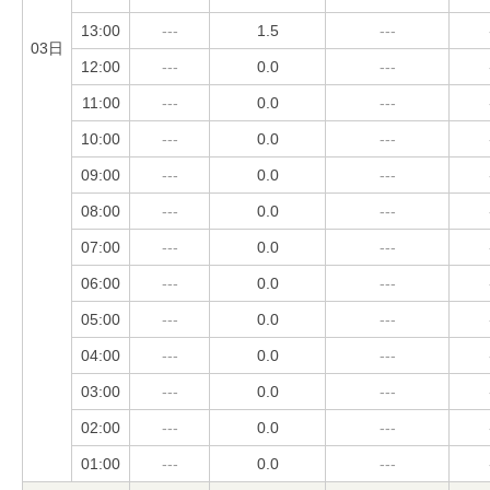
13:00
---
1.5
---
03日
12:00
---
0.0
---
11:00
---
0.0
---
10:00
---
0.0
---
09:00
---
0.0
---
08:00
---
0.0
---
07:00
---
0.0
---
06:00
---
0.0
---
05:00
---
0.0
---
04:00
---
0.0
---
03:00
---
0.0
---
02:00
---
0.0
---
01:00
---
0.0
---