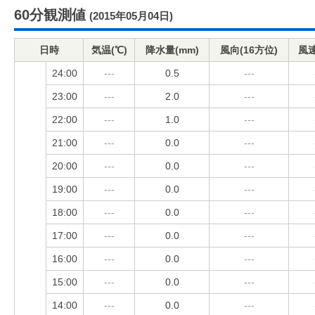
60分観測値
(2015年05月04日)
日時
気温(℃)
降水量(mm)
風向(16方位)
風速
24:00
---
0.5
---
23:00
---
2.0
---
22:00
---
1.0
---
21:00
---
0.0
---
20:00
---
0.0
---
19:00
---
0.0
---
18:00
---
0.0
---
17:00
---
0.0
---
16:00
---
0.0
---
15:00
---
0.0
---
14:00
---
0.0
---