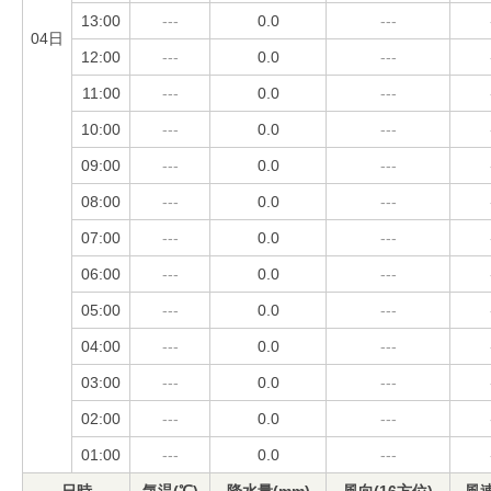
13:00
---
0.0
---
04日
12:00
---
0.0
---
11:00
---
0.0
---
10:00
---
0.0
---
09:00
---
0.0
---
08:00
---
0.0
---
07:00
---
0.0
---
06:00
---
0.0
---
05:00
---
0.0
---
04:00
---
0.0
---
03:00
---
0.0
---
02:00
---
0.0
---
01:00
---
0.0
---