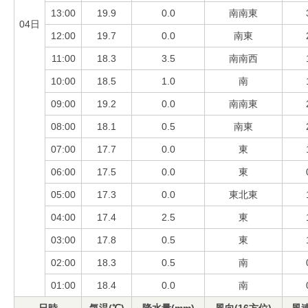
13:00
19.9
0.0
南南東
04日
12:00
19.7
0.0
南東
11:00
18.3
3.5
南南西
10:00
18.5
1.0
南
09:00
19.2
0.0
南南東
08:00
18.1
0.5
南東
07:00
17.7
0.0
東
06:00
17.5
0.0
東
05:00
17.3
0.0
東北東
04:00
17.4
2.5
東
03:00
17.8
0.5
東
02:00
18.3
0.5
南
01:00
18.4
0.0
南