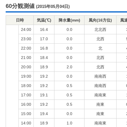
60分観測値
(2015年05月04日)
日時
気温(℃)
降水量(mm)
風向(16方位)
風速
24:00
16.4
0.0
北北西
23:00
17.0
0.0
北西
22:00
16.8
0.0
北
21:00
18.4
0.0
北西
20:00
18.9
2.0
北西
19:00
19.2
0.0
南南西
18:00
19.2
0.5
南南西
17:00
19.1
0.5
南南東
16:00
19.2
0.5
南東
15:00
19.4
0.0
南東
14:00
18.9
1.0
南南東