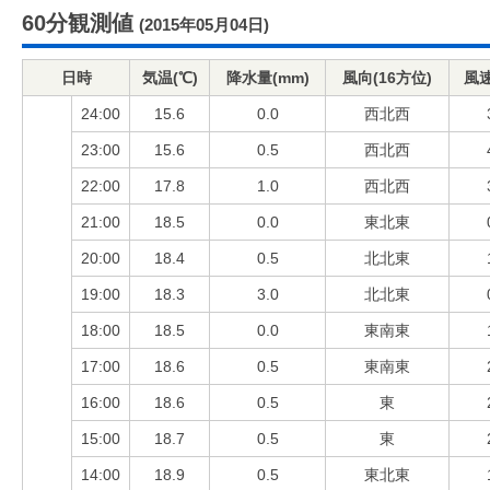
60分観測値
(2015年05月04日)
日時
気温(℃)
降水量(mm)
風向(16方位)
風速
24:00
15.6
0.0
西北西
23:00
15.6
0.5
西北西
22:00
17.8
1.0
西北西
21:00
18.5
0.0
東北東
20:00
18.4
0.5
北北東
19:00
18.3
3.0
北北東
18:00
18.5
0.0
東南東
17:00
18.6
0.5
東南東
16:00
18.6
0.5
東
15:00
18.7
0.5
東
14:00
18.9
0.5
東北東