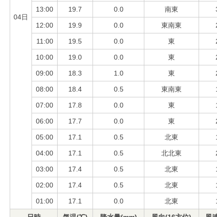
13:00
19.7
0.0
南東
04日
12:00
19.9
0.0
東南東
11:00
19.5
0.0
東
10:00
19.0
0.0
東
09:00
18.3
1.0
東
08:00
18.4
0.5
東南東
07:00
17.8
0.0
東
06:00
17.7
0.0
東
05:00
17.1
0.5
北東
04:00
17.1
0.5
北北東
03:00
17.4
0.5
北東
02:00
17.4
0.5
北東
01:00
17.1
0.0
北東