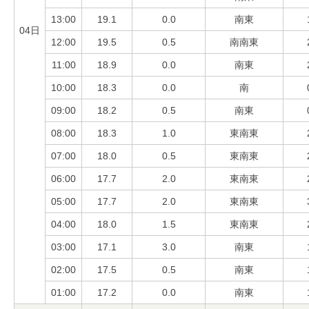
13:00
19.1
0.0
南東
04日
12:00
19.5
0.5
南南東
11:00
18.9
0.0
南東
10:00
18.3
0.0
南
09:00
18.2
0.5
南東
08:00
18.3
1.0
東南東
07:00
18.0
0.5
東南東
06:00
17.7
2.0
東南東
05:00
17.7
2.0
東南東
04:00
18.0
1.5
東南東
03:00
17.1
3.0
南東
02:00
17.5
0.5
南東
01:00
17.2
0.0
南東