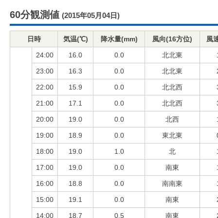
60分観測値
(2015年05月04日)
日時
気温(℃)
降水量(mm)
風向(16方位)
風速
24:00
16.0
0.0
北北東
23:00
16.3
0.0
北北東
22:00
15.9
0.0
北北西
21:00
17.1
0.0
北北西
20:00
19.0
0.0
北西
19:00
18.9
0.0
東北東
18:00
19.0
1.0
北
17:00
19.0
0.0
南東
16:00
18.8
0.0
南南東
15:00
19.1
0.0
南東
14:00
18.7
0.5
南東