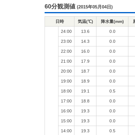
60分観測値
(2015年05月04日)
日時
気温(℃)
降水量(mm)
24:00
13.6
0.0
23:00
14.3
0.0
22:00
16.0
0.0
21:00
17.9
0.0
20:00
18.7
0.0
19:00
18.9
0.0
18:00
19.1
0.5
17:00
18.8
0.0
16:00
19.3
0.0
15:00
19.3
0.0
14:00
19.3
0.5