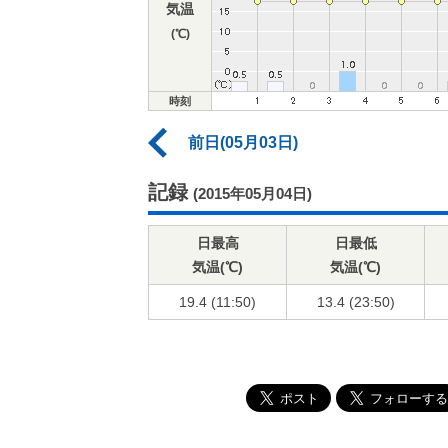
気温
(℃)
時刻
前日(05月03日)
記録
(2015年05月04日)
日最高
日最低
気温(℃)
気温(℃)
19.4 (11:50)
13.4 (23:50)