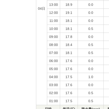
13:00
18.9
0.0
04日
12:00
19.1
0.0
11:00
18.1
0.0
10:00
18.1
0.5
09:00
17.8
0.0
08:00
18.4
0.5
07:00
18.1
0.5
06:00
17.6
0.0
05:00
17.6
0.0
04:00
17.5
1.0
03:00
17.6
0.0
02:00
17.6
0.5
01:00
17.5
0.5